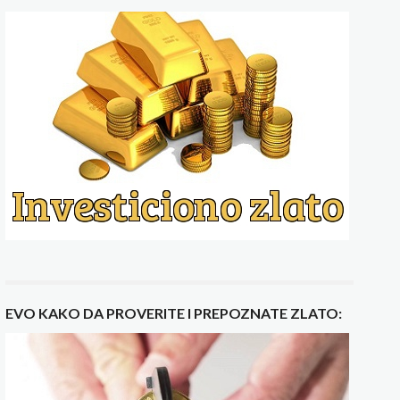
EVO KAKO DA PROVERITE I PREPOZNATE ZLATO: