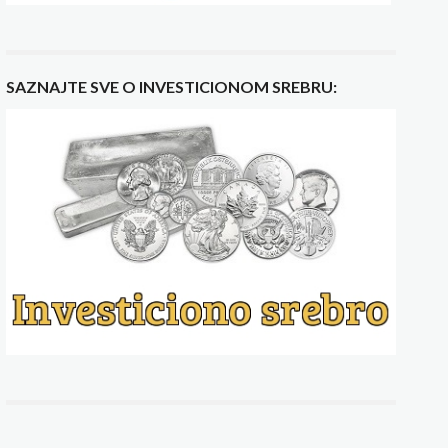
SAZNAJTE SVE O INVESTICIONOM SREBRU: