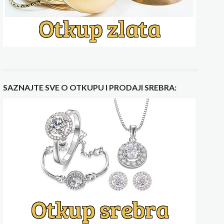
SAZNAJTE SVE O OTKUPU I PRODAJI SREBRA: