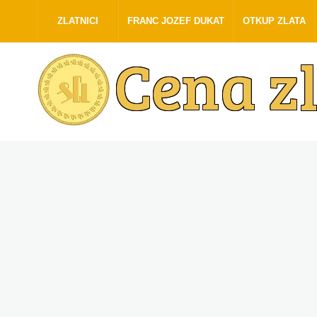
ZLATNICI
FRANC JOZEF DUKAT
OTKUP ZLATA