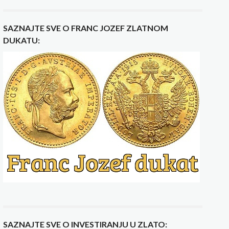
SAZNAJTE SVE O FRANC JOZEF ZLATNOM
DUKATU:
SAZNAJTE SVE O INVESTIRANJU U ZLATO: