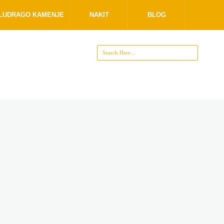
OLUDRAGO KAMENJE
NAKIT
BLOG