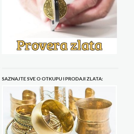
SAZNAJTE SVE O OTKUPU I PRODAJI ZLATA: