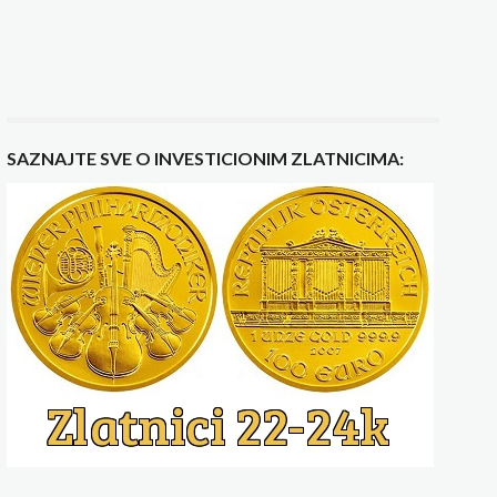
SAZNAJTE SVE O INVESTICIONIM ZLATNICIMA: