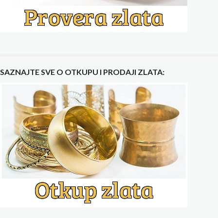
SAZNAJTE SVE O OTKUPU I PRODAJI ZLATA: