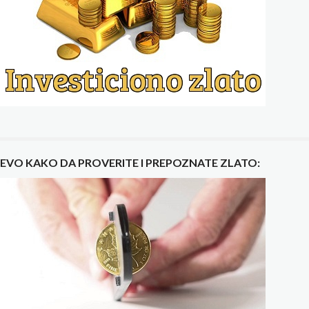
EVO KAKO DA PROVERITE I PREPOZNATE ZLATO: