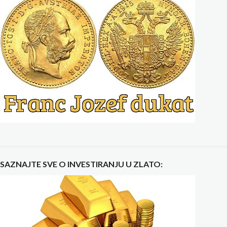
SAZNAJTE SVE O INVESTIRANJU U ZLATO: