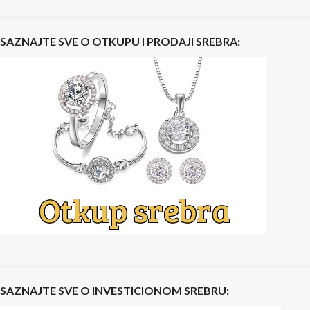
SAZNAJTE SVE O OTKUPU I PRODAJI SREBRA:
SAZNAJTE SVE O INVESTICIONOM SREBRU: