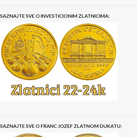
SAZNAJTE SVE O INVESTICIONIM ZLATNICIMA:
SAZNAJTE SVE O FRANC JOZEF ZLATNOM DUKATU: