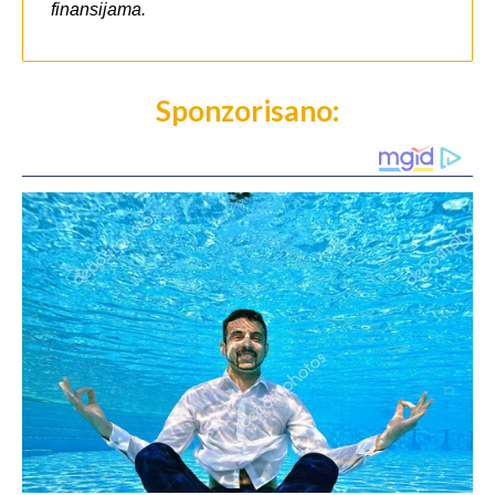
Sponzorisano: