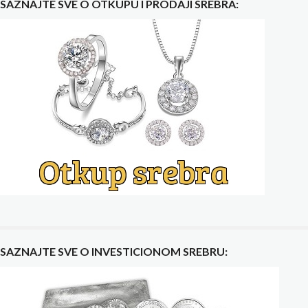
SAZNAJTE SVE O OTKUPU I PRODAJI SREBRA:
SAZNAJTE SVE O INVESTICIONOM SREBRU: