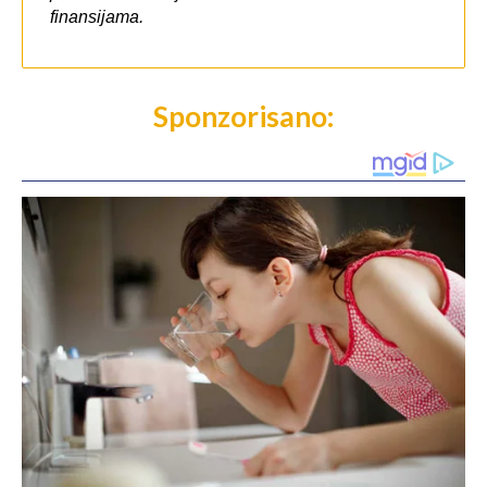
Sponzorisano: