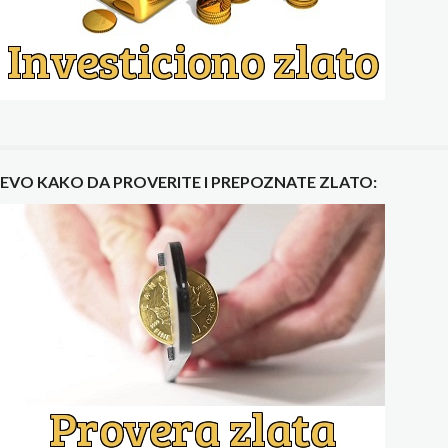
EVO KAKO DA PROVERITE I PREPOZNATE ZLATO: