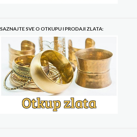
SAZNAJTE SVE O OTKUPU I PRODAJI ZLATA: