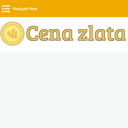
Navigate Here