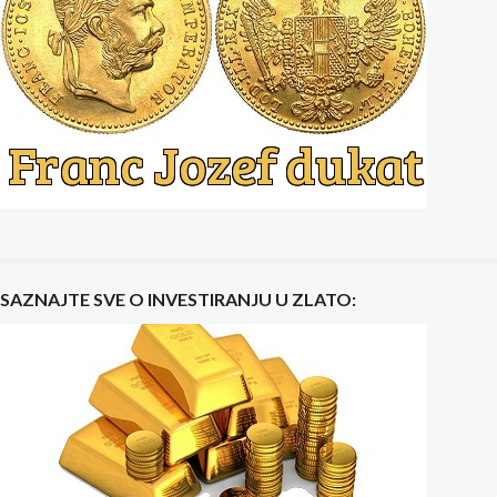
SAZNAJTE SVE O INVESTIRANJU U ZLATO: